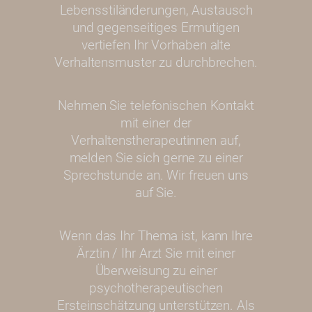
Lebensstiländerungen, Austausch
und gegenseitiges Ermutigen
vertiefen Ihr Vorhaben alte
Verhaltensmuster zu durchbrechen.
Nehmen Sie telefonischen Kontakt
mit einer der
Verhaltenstherapeutinnen auf,
melden Sie sich gerne zu einer
Sprechstunde an. Wir freuen uns
auf Sie.
Wenn das Ihr Thema ist, kann Ihre
Ärztin / Ihr Arzt Sie mit einer
Überweisung zu einer
psychotherapeutischen
Ersteinschätzung unterstützen. Als