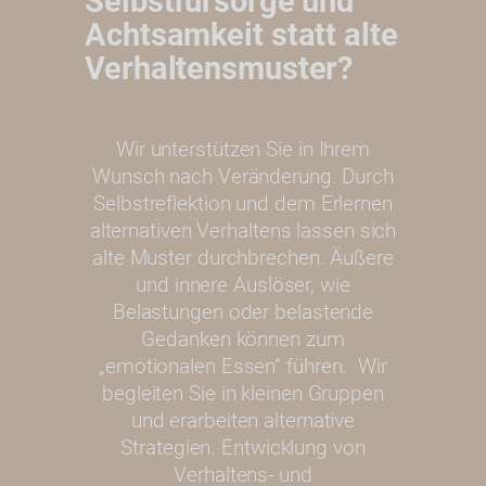
Selbstfürsorge und
Achtsamkeit statt alte
Verhaltensmuster?
Wir unterstützen Sie in Ihrem
Wunsch nach Veränderung. Durch
Selbstreflektion und dem Erlernen
alternativen Verhaltens lassen sich
alte Muster durchbrechen. Äußere
und innere Auslöser, wie
Belastungen oder belastende
Gedanken können zum
„emotionalen Essen“ führen. Wir
begleiten Sie in kleinen Gruppen
und erarbeiten alternative
Strategien. Entwicklung von
Verhaltens- und