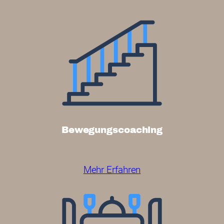
Bewegungscoaching
Mehr Erfahren