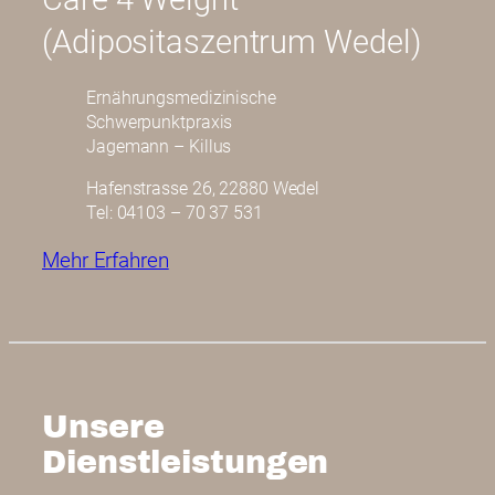
(Adipositaszentrum Wedel)
Ernährungsmedizinische
Schwerpunktpraxis
Jagemann – Killus
Hafenstrasse 26, 22880 Wedel
Tel: 04103 – 70 37 531
Mehr Erfahren
Unsere
Dienstleistungen